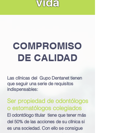
vida
COMPROMISO
DE CALIDAD
Las clínicas del Gupo Dentanet tienen
que seguir una serie de requisitos
indispensables:
Ser propiedad de odontólogos
o estomatólogos colegiados
El odontólogo titular tiene que tener más
del 50% de las acciones de su clínica si
es una sociedad. Con ello se consigue