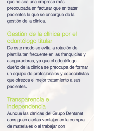
que no sea una empresa más
preocupada en facturar que en tratar
pacientes la que se encargue de la
gestión de la clínica.
Gestión de la clínica por el
odontólogo titular
De este modo se evita la rotación de
plantilla tan frecuente en las franquicias y
aseguradoras, ya que el odontólogo
dueño de la clínica se preocupa de formar
un equipo de profesionales y especialistas
que ofrezca el mejor tratamiento a sus
pacientes.
Transparencia e
independencia
Aunque las clínicas del Grupo Dentanet
consiguen ciertas ventajas en la compra
de materiales o al trabajar con