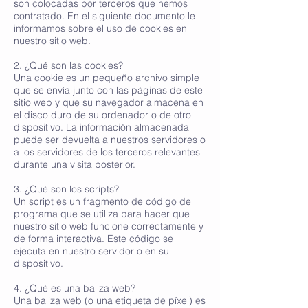
son colocadas por terceros que hemos
contratado. En el siguiente documento le
informamos sobre el uso de cookies en
nuestro sitio web.
2. ¿Qué son las cookies?
Una cookie es un pequeño archivo simple
que se envía junto con las páginas de este
sitio web y que su navegador almacena en
el disco duro de su ordenador o de otro
dispositivo. La información almacenada
puede ser devuelta a nuestros servidores o
a los servidores de los terceros relevantes
durante una visita posterior.
3. ¿Qué son los scripts?
Un script es un fragmento de código de
programa que se utiliza para hacer que
nuestro sitio web funcione correctamente y
de forma interactiva. Este código se
ejecuta en nuestro servidor o en su
dispositivo.
4. ¿Qué es una baliza web?
Una baliza web (o una etiqueta de píxel) es