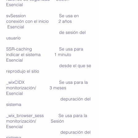
Esencial
svSession Se usa en
conexión con el inicio 2 años
Esencial
de sesión del
usuario
SSR-caching Se usa para
indicar el sistema 1 minuto
Esencial
desde el que se
reprodujo el sitio
_wixCIDX Se usa para la
monitorización/ 3 meses
Esencial
depuración del
sistema
_wix_browser_sess Se usa para la
monitorización/ Sesión
Esencial
depuración del
sistema