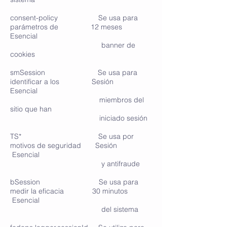
consent-policy Se usa para
parámetros de 12 meses
Esencial
banner de
cookies
smSession Se usa para
identificar a los Sesión
Esencial
miembros del
sitio que han
iniciado sesión
TS* Se usa por
motivos de seguridad Sesión
Esencial
y antifraude
bSession Se usa para
medir la eficacia 30 minutos
Esencial
del sistema