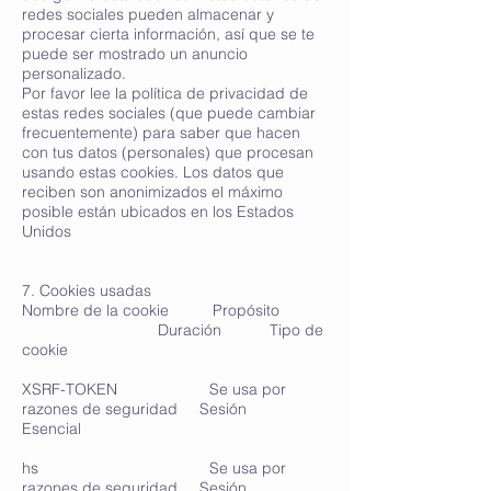
redes sociales pueden almacenar y
procesar cierta información, así que se te
puede ser mostrado un anuncio
personalizado.
Por favor lee la política de privacidad de
estas redes sociales (que puede cambiar
frecuentemente) para saber que hacen
con tus datos (personales) que procesan
usando estas cookies. Los datos que
reciben son anonimizados el máximo
posible están ubicados en los Estados
Unidos
7. Cookies usadas
Nombre de la cookie Propósito
Duración Tipo de
cookie
XSRF-TOKEN Se usa por
razones de seguridad Sesión
Esencial
hs Se usa por
razones de seguridad Sesión