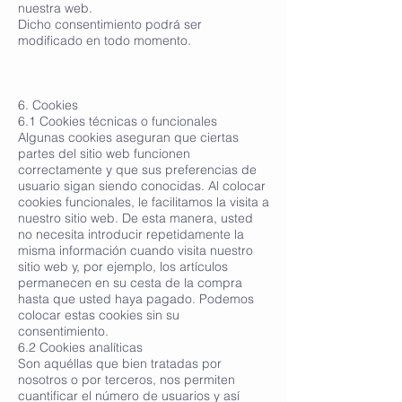
nuestra web.
Dicho consentimiento podrá ser
modificado en todo momento.
6. Cookies
6.1 Cookies técnicas o funcionales
Algunas cookies aseguran que ciertas
partes del sitio web funcionen
correctamente y que sus preferencias de
usuario sigan siendo conocidas. Al colocar
cookies funcionales, le facilitamos la visita a
nuestro sitio web. De esta manera, usted
no necesita introducir repetidamente la
misma información cuando visita nuestro
sitio web y, por ejemplo, los artículos
permanecen en su cesta de la compra
hasta que usted haya pagado. Podemos
colocar estas cookies sin su
consentimiento.
6.2 Cookies analíticas
Son aquéllas que bien tratadas por
nosotros o por terceros, nos permiten
cuantificar el número de usuarios y así