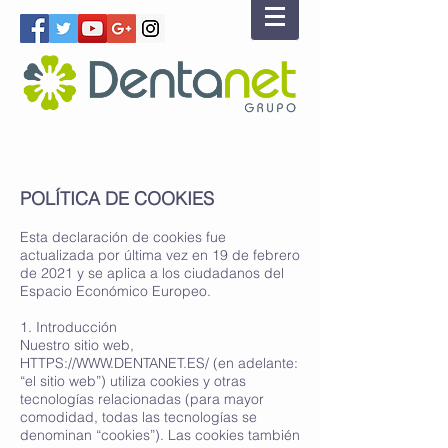
POLÍTICA DE COOKIES
Esta declaración de cookies fue
actualizada por última vez en 19 de febrero
de 2021 y se aplica a los ciudadanos del
Espacio Económico Europeo.
1. Introducción
Nuestro sitio web,
HTTPS://WWW.DENTANET.ES/
(en adelante:
“el sitio web”) utiliza cookies y otras
tecnologías relacionadas (para mayor
comodidad, todas las tecnologías se
denominan “cookies”). Las cookies también