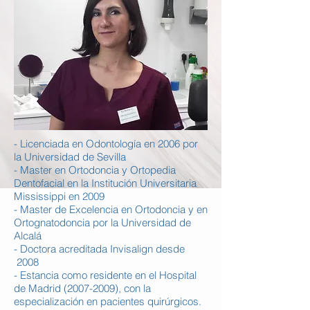
- Licenciada en Odontología en 2006 por
la Universidad de Sevilla
- Master en Ortodoncia y Ortopedia
Dentofacial en la Institución Universitaria
Mississippi en 2009
- Master de Excelencia en Ortodoncia y en
Ortognatodoncia por la Universidad de
Alcalá
- Doctora acreditada Invisalign desde
2008
- Estancia como residente en el Hospital
de Madrid
(2007-2009)
, con la
especialización en pacientes quirúrgicos.